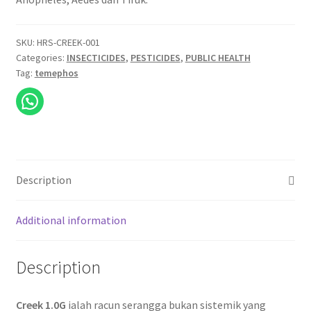
SKU:
HRS-CREEK-001
Categories:
INSECTICIDES
,
PESTICIDES
,
PUBLIC HEALTH
Tag:
temephos
Description
Additional information
Description
Creek 1.0G
ialah racun serangga bukan sistemik yang